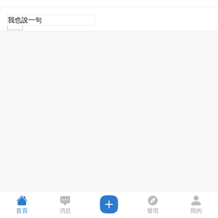
首頁
消息
發現
我的