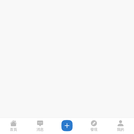
首頁
消息
發現
我的