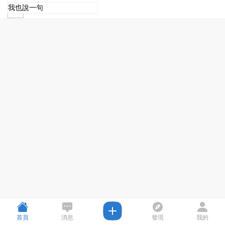
首頁
消息
發現
我的