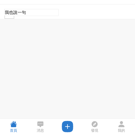
首頁
消息
發現
我的