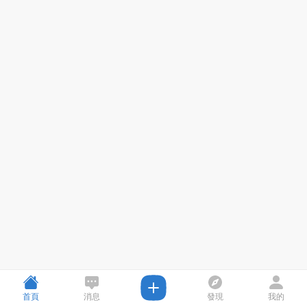
首頁
消息
發現
我的